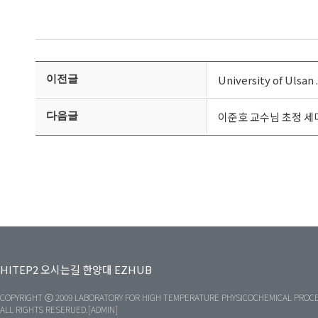
이전글
다음글
이준호 교수님 초정 세미나(
HITEP2
오시는길
한양대
EZHUB
COPYRIGHT ⓒ 2009 LABORATORY FOR HIGH TEMPERATURE PHYSICOCHEMICAL PROCE
ALL RIGHTS RESERUED.[ADMIN]