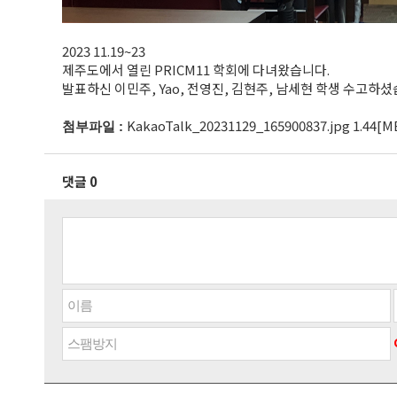
2023 11.19~23
제주도에서 열린 PRICM11 학회에 다녀왔습니다.
발표하신 이민주, Yao, 전영진, 김현주, 남세현 학생 수고하셨
KakaoTalk_20231129_165900837.jpg 1.44[M
첨부파일 :
댓글 0