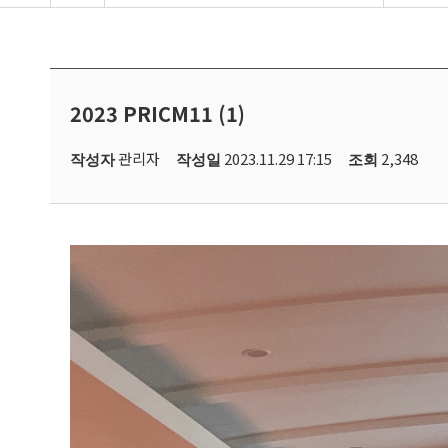
2023 PRICM11 (1)
관리자
2023.11.29 17:15
2,348
작성자
작성일
조회