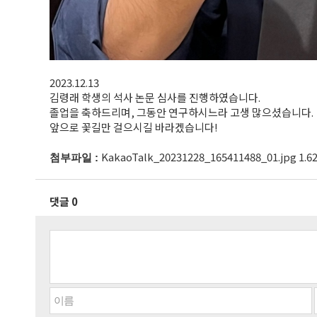
2023.12.13
김령래 학생의 석사 논문 심사를 진행하였습니다.
졸업을 축하드리며, 그동안 연구하시느라 고생 많으셨습니다.
앞으로 꽃길만 걸으시길 바라겠습니다!
KakaoTalk_20231228_165411488_01.jpg 1.6
첨부파일 :
댓글 0