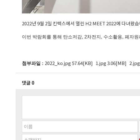
2022년 9월 2일 킨텍스에서 열린 H2 MEET 2022에 다녀왔습
이번 박람회를 통해 탄소저감, 2차전지, 수소활용, 폐자
2022_ko.jpg 57.64[KB]
1.jpg 3.06[MB]
2.jp
첨부파일 :
댓글 0