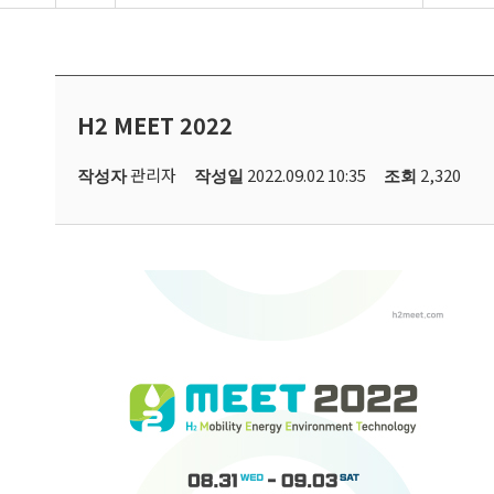
H2 MEET 2022
관리자
2022.09.02 10:35
2,320
작성자
작성일
조회