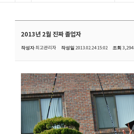
2013년 2월 진짜 졸업자
최고관리자
2013.02.24 15:02
3,294
작성자
작성일
조회