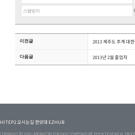
이전글
2013 제주도 추계 
다음글
2013년 2월 졸업자
HITEP2
오시는길
한양대
EZHUB
COPYRIGHT ⓒ 2009 LABORATORY FOR HIGH TEMPERATURE PHYSICOCHEMICAL PROCE