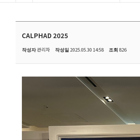
CALPHAD 2025
관리자
2025.05.30 14:58
826
작성자
작성일
조회